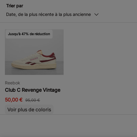
Trier par
Date, de la plus récente à la plus ancienne
Jusqu’à 47% de réduction
Reebok
Club C Revenge Vintage
50,00 €
95,00 €
Voir plus de coloris