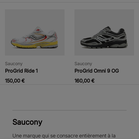
Saucony
Saucony
ProGrid Ride 1
ProGrid Omni 9 OG
150,00 €
160,00 €
Saucony
Une marque qui se consacre entièrement à la