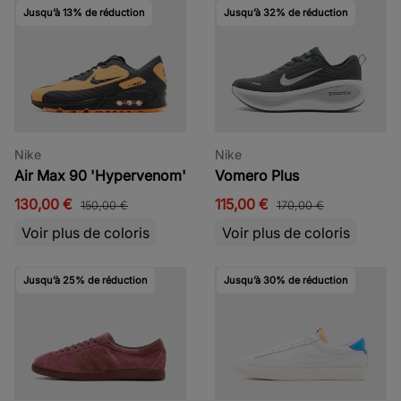
Jusqu’à 13% de réduction
Jusqu’à 32% de réduction
Nike
Nike
Air Max 90 'Hypervenom'
Vomero Plus
130,00 €
115,00 €
150,00 €
170,00 €
Voir plus de coloris
Voir plus de coloris
Jusqu’à 25% de réduction
Jusqu’à 30% de réduction