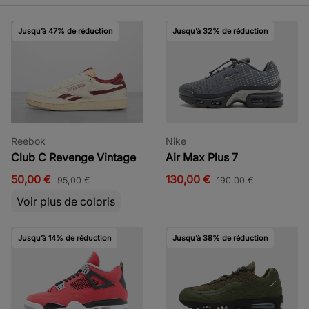
Jusqu’à 47% de réduction
Jusqu’à 32% de réduction
Reebok
Nike
Club C Revenge Vintage
Air Max Plus 7
50,00 €
130,00 €
95,00 €
190,00 €
Voir plus de coloris
Jusqu’à 14% de réduction
Jusqu’à 38% de réduction