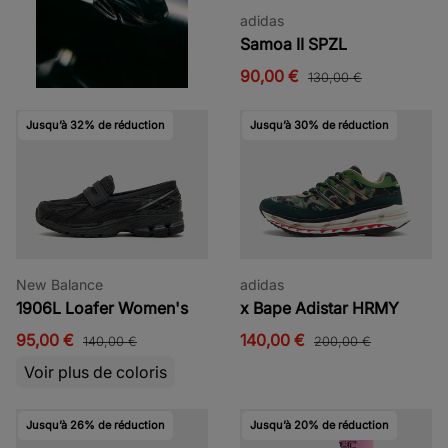
adidas
Samoa II SPZL
90,00 €
130,00 €
Jusqu’à 32% de réduction
Jusqu’à 30% de réduction
New Balance
adidas
1906L Loafer Women's
x Bape Adistar HRMY
95,00 €
140,00 €
140,00 €
200,00 €
Voir plus de coloris
Jusqu’à 26% de réduction
Jusqu’à 20% de réduction