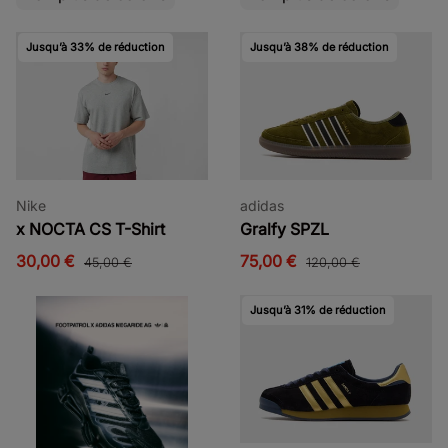
Jusqu’à 33% de réduction
Jusqu’à 38% de réduction
Nike
adidas
x NOCTA CS T-Shirt
Gralfy SPZL
30,00 €
75,00 €
45,00 €
120,00 €
Jusqu’à 31% de réduction