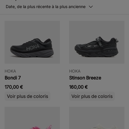
Date, de la plus récente à la plus ancienne
HOKA
HOKA
Bondi 7
Stinson Breeze
170,00 €
160,00 €
Voir plus de coloris
Voir plus de coloris