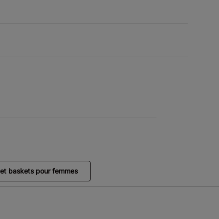
et baskets pour femmes