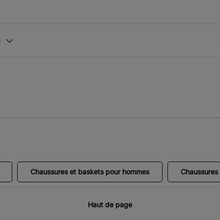
e
Chaussures et baskets pour hommes
Chaussures 
Haut de page