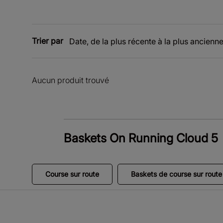
Trier par
Date, de la plus récente à la plus ancienn
Aucun produit trouvé
Baskets On Running Cloud 5
Course sur route
Baskets de course sur route