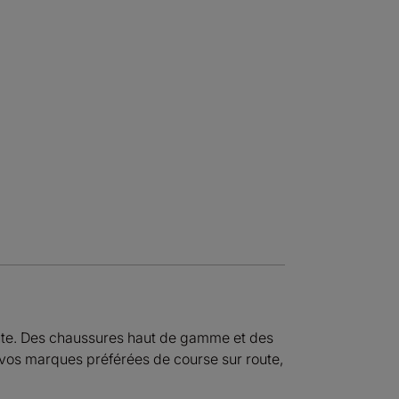
ute. Des chaussures haut de gamme et des
vos marques préférées de course sur route,