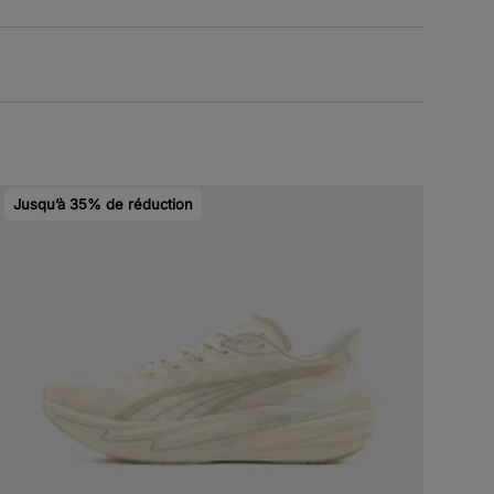
Jusqu’à 35% de réduction