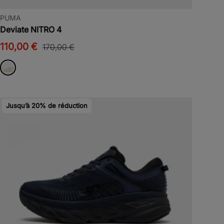
PUMA
Deviate NITRO 4
110,00 €
170,00 €
Jusqu’à 20% de réduction