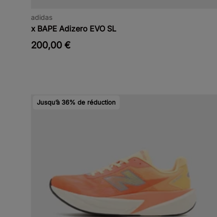
adidas
x BAPE Adizero EVO SL
200,00 €
Jusqu’à 36% de réduction