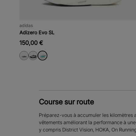
adidas
Adizero Evo SL
150,00 €
Course sur route
Préparez-vous à accumuler les kilomètres 
vêtements améliorant la performance à une
y compris District Vision, HOKA, On Running