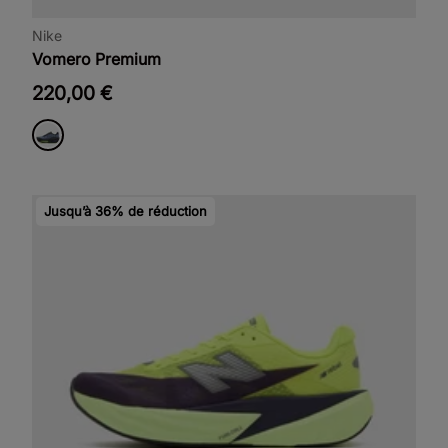
Nike
Vomero Premium
220,00 €
Jusqu’à 36% de réduction