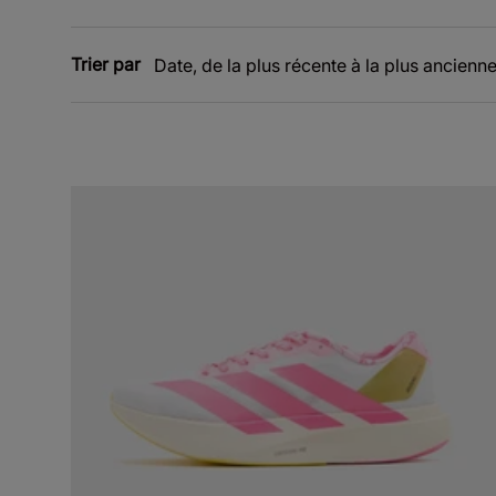
Trier par
Date, de la plus récente à la plus ancienn