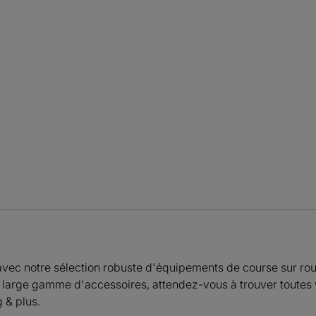
avec notre sélection robuste d'équipements de course sur ro
 large gamme d'accessoires, attendez-vous à trouver toutes 
 & plus.