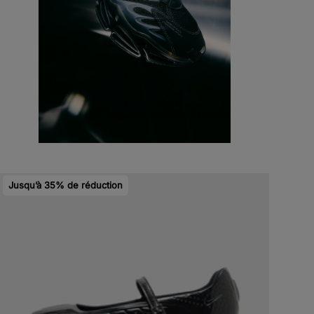
Jusqu’à 35% de réduction