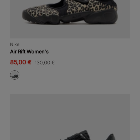
Nike
Air Rift Women's
85,00 €
130,00 €