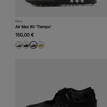
Nike
Air Max 90 'Tiempo'
150,00 €