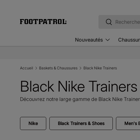
Aller au contenu
Recherche
Rechercher
Nouveautés
Chaussur
Accueil
Baskets & Chaussures
Black Nike Trainers
Black Nike Trainer
Découvrez notre large gamme de Black Nike Trainers
Nike
Black Trainers & Shoes
Men's B