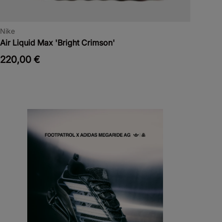
Nike
Air Liquid Max 'Bright Crimson'
220,00 €