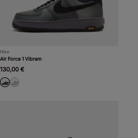
Nike
Air Force 1 Vibram
130,00 €