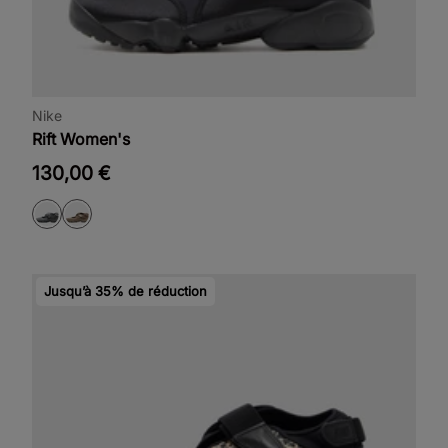
Nike
Rift Women's
130,00 €
Jusqu’à 35% de réduction