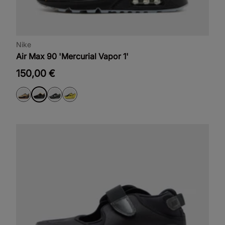
Nike
Air Max 90 'Mercurial Vapor 1'
150,00 €