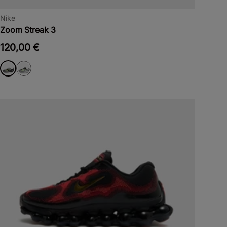
Nike
Zoom Streak 3
120,00 €