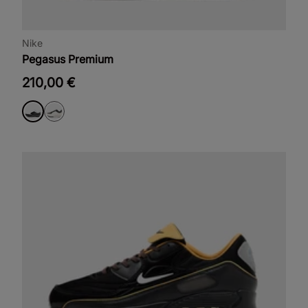
Nike
Pegasus Premium
210,00 €