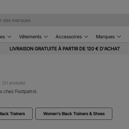
es
Vêtements
Accessoires
Marques
LIVRAISON GRATUITE À PARTIR DE 120 € D'ACHAT
s
(21 produits)
 chez Footpatrol.
lack Trainers
Women's Black Trainers & Shoes