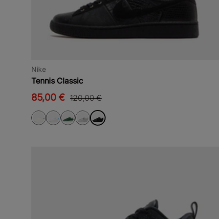
Nike
Tennis Classic
85,00 €
120,00 €