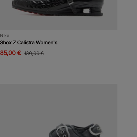
Nike
Shox Z Calistra Women's
85,00 €
130,00 €