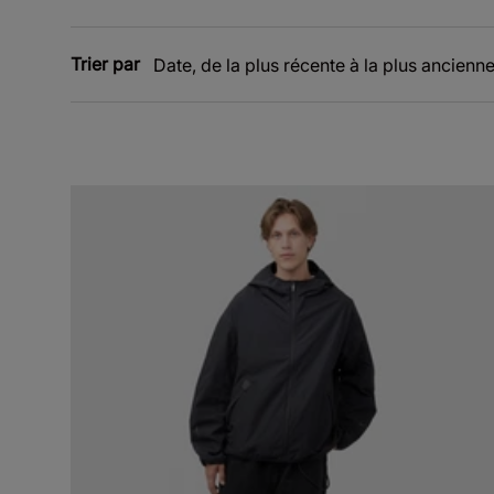
Trier par
Date, de la plus récente à la plus ancienn