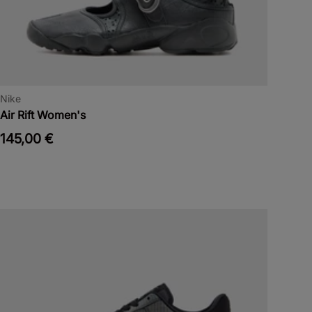
Nike
Air Rift Women's
145,00 €