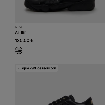
Nike
Air Rift
130,00 €
Jusqu’à 29% de réduction