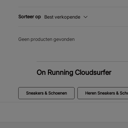
Sorteer op
Best verkopende
Geen producten gevonden
On Running Cloudsurfer
Sneakers & Schoenen
Heren Sneakers & Sch