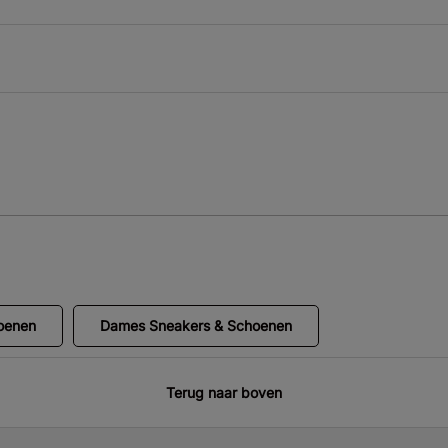
oenen
Dames Sneakers & Schoenen
Terug naar boven