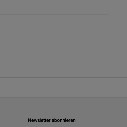
Newsletter abonnieren