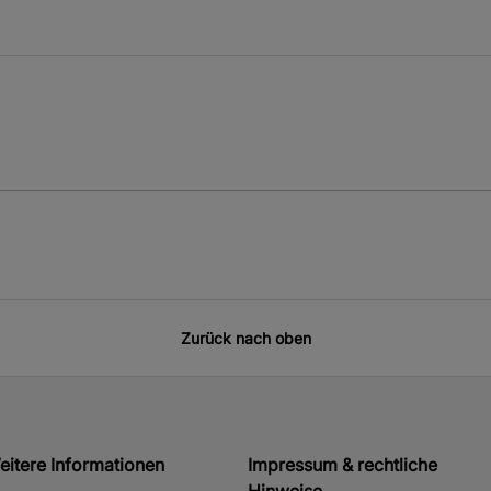
Zurück nach oben
eitere Informationen
Impressum & rechtliche