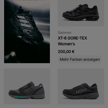
Salomon
XT-6 GORE-TEX
Women's
200,00 €
Mehr Farben anzeigen