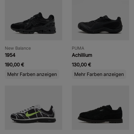
New Balance
PUMA
1954
Achillium
190,00 €
130,00 €
Mehr Farben anzeigen
Mehr Farben anzeigen