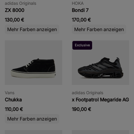
adidas Originals
HOKA
ZX 8000
Bondi 7
130,00 €
170,00 €
Mehr Farben anzeigen
Mehr Farben anzeigen
Exclusive
Vans
adidas Originals
Chukka
x Footpatrol Megaride AG
110,00 €
190,00 €
Mehr Farben anzeigen