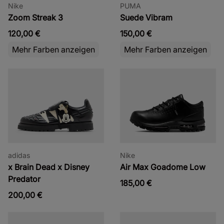
Nike
PUMA
Zoom Streak 3
Suede Vibram
120,00 €
150,00 €
Mehr Farben anzeigen
Mehr Farben anzeigen
adidas
Nike
x Brain Dead x Disney
Air Max Goadome Low
Predator
185,00 €
200,00 €