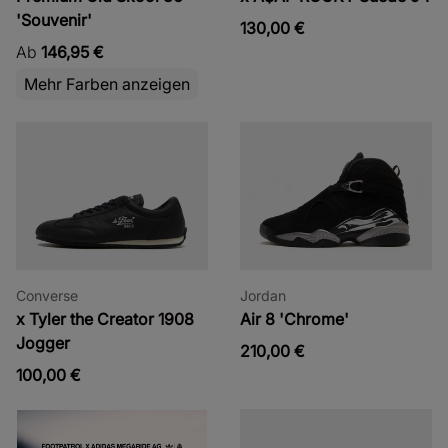
'Souvenir'
130,00 €
Ab
146,95 €
Mehr Farben anzeigen
Converse
Jordan
x Tyler the Creator 1908
Air 8 'Chrome'
Jogger
210,00 €
100,00 €