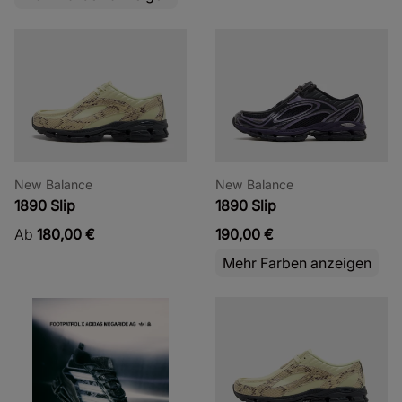
New Balance
New Balance
1890 Slip
1890 Slip
Ab
180,00 €
190,00 €
Mehr Farben anzeigen