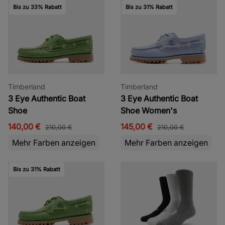
Bis zu 33% Rabatt
Bis zu 31% Rabatt
Timberland
Timberland
3 Eye Authentic Boat
3 Eye Authentic Boat
Shoe
Shoe Women's
140,00 €
145,00 €
210,00 €
210,00 €
Mehr Farben anzeigen
Mehr Farben anzeigen
Bis zu 31% Rabatt