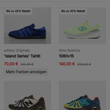
Bis zu 42% Rabatt
Bis zu 30% Rabatt
adidas Originals
New Balance
'Island Series' Tahiti
1080v15
70,00 €
140,00 €
120,00 €
200,00 €
Mehr Farben anzeigen