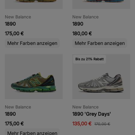
New Balance
New Balance
1890
1890
175,00 €
180,00 €
Mehr Farben anzeigen
Mehr Farben anzeigen
Bis zu 21% Rabatt
New Balance
New Balance
1890
1890 'Grey Days'
175,00 €
135,00 €
170,00 €
Mehr Farben anzeigen