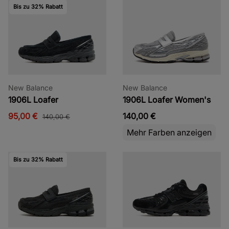
Bis zu 32% Rabatt
New Balance
New Balance
1906L Loafer
1906L Loafer Women's
95,00 €
140,00 €
140,00 €
Mehr Farben anzeigen
Bis zu 32% Rabatt