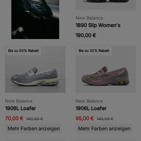
New Balance
1890 Slip Women's
190,00 €
Bis zu 50% Rabatt
Bis zu 32% Rabatt
New Balance
New Balance
1906L Loafer
1906L Loafer
70,00 €
95,00 €
140,00 €
140,00 €
Mehr Farben anzeigen
Mehr Farben anzeigen