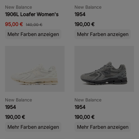
New Balance
New Balance
1906L Loafer Women's
1954
95,00 €
190,00 €
140,00 €
Mehr Farben anzeigen
Mehr Farben anzeigen
New Balance
New Balance
1954
1954
190,00 €
190,00 €
Mehr Farben anzeigen
Mehr Farben anzeigen