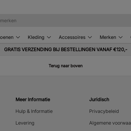
oenen
Kleding
Accessoires
Merken
GRATIS VERZENDING BIJ BESTELLINGEN VANAF €120,-
Terug naar boven
Meer Informatie
Juridisch
Hulp & Informatie
Privacybeleid
Levering
Algemene voorwaa