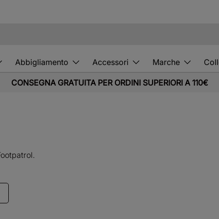
Abbigliamento
Accessori
Marche
Coll
CONSEGNA GRATUITA PER ORDINI SUPERIORI A 110€
ootpatrol.