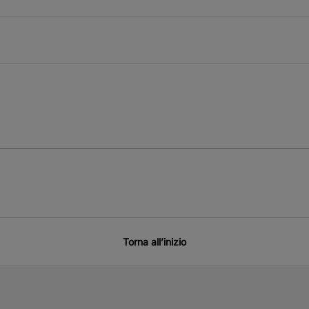
Torna all’inizio